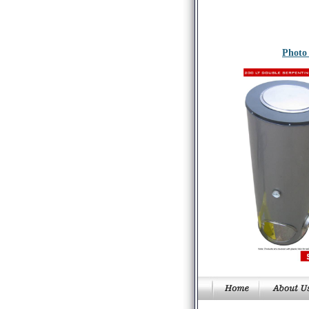
Photo